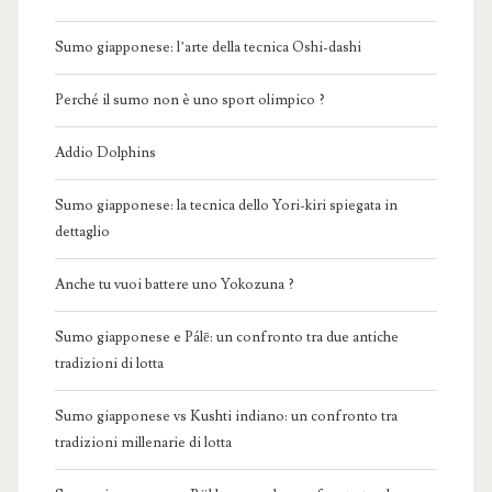
Sumo giapponese: l’arte della tecnica Oshi-dashi
Perché il sumo non è uno sport olimpico ?
Addio Dolphins
Sumo giapponese: la tecnica dello Yori-kiri spiegata in
dettaglio
Anche tu vuoi battere uno Yokozuna ?
Sumo giapponese e Pálē: un confronto tra due antiche
tradizioni di lotta
Sumo giapponese vs Kushti indiano: un confronto tra
tradizioni millenarie di lotta