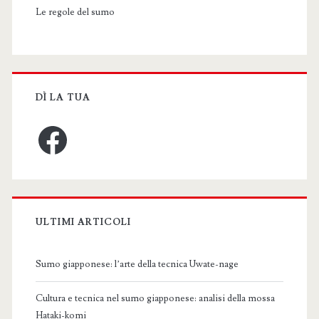
Le regole del sumo
DÌ LA TUA
Facebook
ULTIMI ARTICOLI
Sumo giapponese: l’arte della tecnica Uwate-nage
Cultura e tecnica nel sumo giapponese: analisi della mossa
Hataki-komi