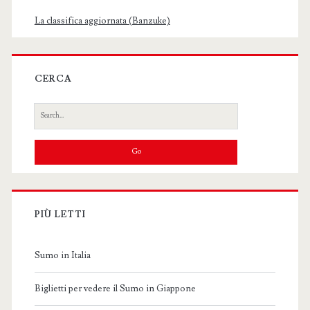
La classifica aggiornata (Banzuke)
CERCA
Search
for:
PIÙ LETTI
Sumo in Italia
Biglietti per vedere il Sumo in Giappone