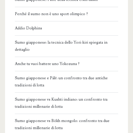
Perché il sumo non è uno sport olimpico ?
Addio Dolphins
Sumo giapponese: la tecnica dello Yori-kiri spiegata in
dettaglio
Anche tu vuoi battere uno Yokozuna ?
Sumo giapponese e Pálē: un confronto tra due antiche
tradizioni di lotta
Sumo giapponese vs Kushti indiano: un confronto tra
tradizioni millenarie di lotta
Sumo giapponese vs Bökh mongolo: confronto tra due
tradizioni millenarie di lotta