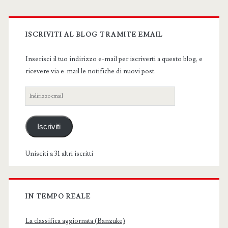
Primary
Sidebar
ISCRIVITI AL BLOG TRAMITE EMAIL
Inserisci il tuo indirizzo e-mail per iscriverti a questo blog, e
ricevere via e-mail le notifiche di nuovi post.
Indirizzo
email
Iscriviti
Unisciti a 31 altri iscritti
IN TEMPO REALE
La classifica aggiornata (Banzuke)