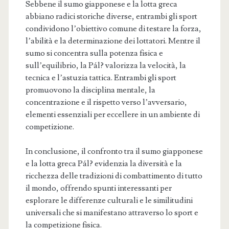
Sebbene il sumo giapponese e la lotta greca
abbiano radici storiche diverse, entrambi gli sport
condividono l’obiettivo comune di testare la forza,
l’abilità e la determinazione dei lottatori. Mentre il
sumo si concentra sulla potenza fisica e
sull’equilibrio, la Pál? valorizza la velocità, la
tecnica e l’astuzia tattica. Entrambi gli sport
promuovono la disciplina mentale, la
concentrazione e il rispetto verso l’avversario,
elementi essenziali per eccellere in un ambiente di
competizione.
In conclusione, il confronto tra il sumo giapponese
e la lotta greca Pál? evidenzia la diversità e la
ricchezza delle tradizioni di combattimento di tutto
il mondo, offrendo spunti interessanti per
esplorare le differenze culturali e le similitudini
universali che si manifestano attraverso lo sport e
la competizione fisica.