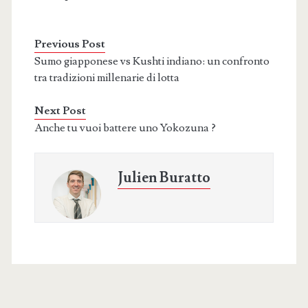
Previous Post
Sumo giapponese vs Kushti indiano: un confronto
tra tradizioni millenarie di lotta
Next Post
Anche tu vuoi battere uno Yokozuna ?
Julien Buratto