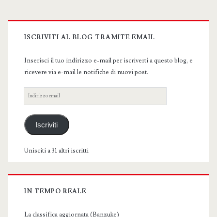
Primary
Sidebar
ISCRIVITI AL BLOG TRAMITE EMAIL
Inserisci il tuo indirizzo e-mail per iscriverti a questo blog, e
ricevere via e-mail le notifiche di nuovi post.
Indirizzo
email
Iscriviti
Unisciti a 31 altri iscritti
IN TEMPO REALE
La classifica aggiornata (Banzuke)