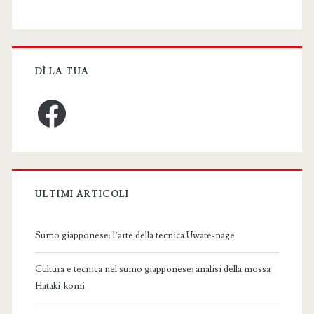
DÌ LA TUA
Facebook
ULTIMI ARTICOLI
Sumo giapponese: l’arte della tecnica Uwate-nage
Cultura e tecnica nel sumo giapponese: analisi della mossa
Hataki-komi