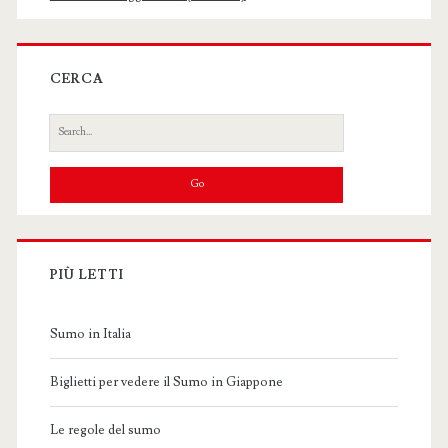
CERCA
Search
for:
PIÙ LETTI
Sumo in Italia
Biglietti per vedere il Sumo in Giappone
Le regole del sumo