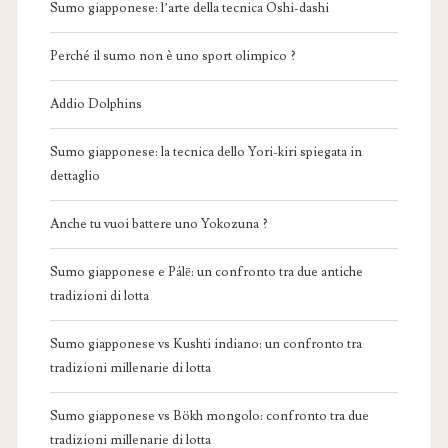
Sumo giapponese: l’arte della tecnica Oshi-dashi
Perché il sumo non è uno sport olimpico ?
Addio Dolphins
Sumo giapponese: la tecnica dello Yori-kiri spiegata in
dettaglio
Anche tu vuoi battere uno Yokozuna ?
Sumo giapponese e Pálē: un confronto tra due antiche
tradizioni di lotta
Sumo giapponese vs Kushti indiano: un confronto tra
tradizioni millenarie di lotta
Sumo giapponese vs Bökh mongolo: confronto tra due
tradizioni millenarie di lotta