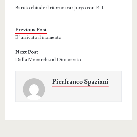
Baruto chiude il ritorno tra i Juryo con 14-1.
Previous Post
E’ arrivato il momento
Next Post
Dalla Monarchia al Diumvirato
Pierfranco Spaziani