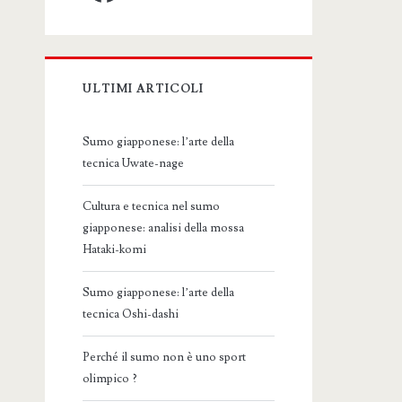
ULTIMI ARTICOLI
Sumo giapponese: l’arte della
tecnica Uwate-nage
Cultura e tecnica nel sumo
giapponese: analisi della mossa
Hataki-komi
Sumo giapponese: l’arte della
tecnica Oshi-dashi
Perché il sumo non è uno sport
olimpico ?