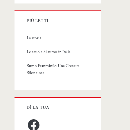
PIÙ LETTI
La storia
Le scuole di sumo in Italia
Sumo Femminile: Una Crescita
Silenziosa
DÌ LA TUA
Facebook