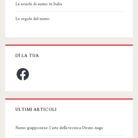
Le scuole di sumo in Italia
Le regole del sumo
DÌ LA TUA
Facebook
ULTIMI ARTICOLI
Sumo giapponese: l’arte della tecnica Uwate-nage