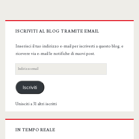
Primary
Sidebar
ISCRIVITI AL BLOG TRAMITE EMAIL
Inserisci il tuo indirizzo e-mail per iscriverti a questo blog, e
ricevere via e-mail le notifiche di nuovi post.
Indirizzo
email
Iscriviti
Unisciti a 31 altri iscritti
IN TEMPO REALE