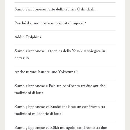
Sumo giapponese: l’arte della tecnica Oshi-dashi
Perché il sumo non è uno sport olimpico ?
Addio Dolphins
Sumo giapponese: la tecnica dello Yori-kiri spiegata in
dettaglio
Anche tu vuoi battere uno Yokozuna ?
Sumo giapponese e Pálē: un confronto tra due antiche
tradizioni di lotta
Sumo giapponese vs Kushti indiano: un confronto tra
tradizioni millenarie di lotta
Sumo giapponese vs Bökh mongolo: confronto tra due