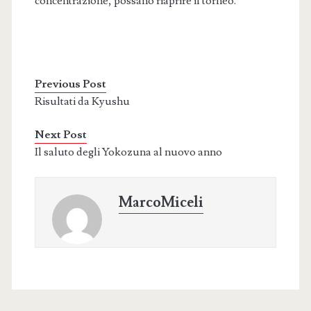
concentrazione, possano riaprire il torneo.
Previous Post
Risultati da Kyushu
Next Post
Il saluto degli Yokozuna al nuovo anno
MarcoMiceli