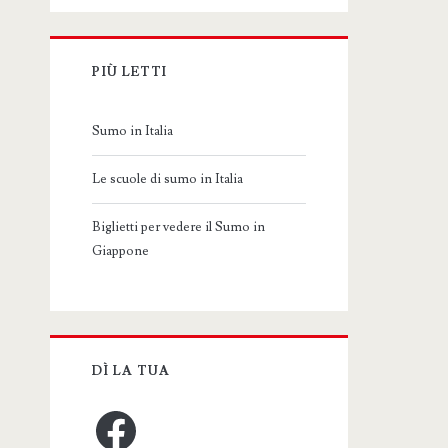
PIÙ LETTI
Sumo in Italia
Le scuole di sumo in Italia
Biglietti per vedere il Sumo in
Giappone
DÌ LA TUA
Facebook