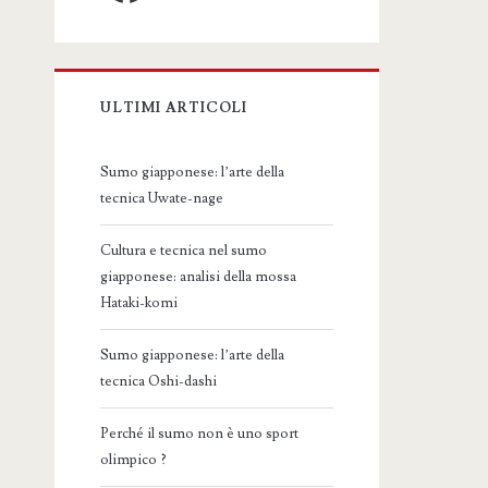
ULTIMI ARTICOLI
Sumo giapponese: l’arte della
tecnica Uwate-nage
Cultura e tecnica nel sumo
giapponese: analisi della mossa
Hataki-komi
Sumo giapponese: l’arte della
tecnica Oshi-dashi
Perché il sumo non è uno sport
olimpico ?