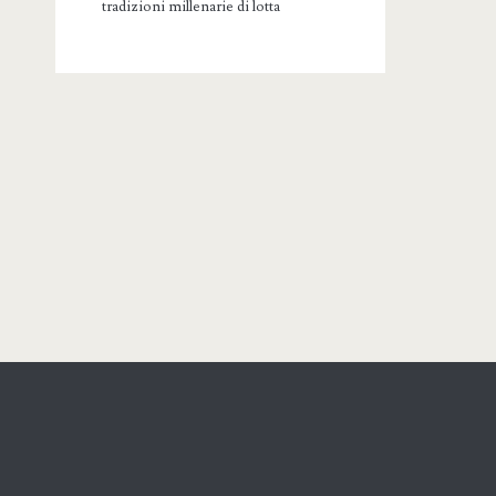
tradizioni millenarie di lotta