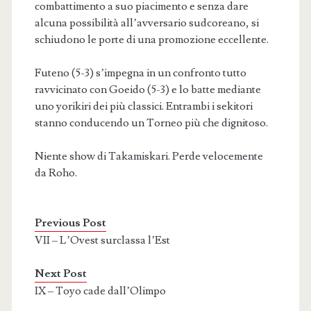
combattimento a suo piacimento e senza dare
alcuna possibilità all’avversario sudcoreano, si
schiudono le porte di una promozione eccellente.
Futeno (5-3) s’impegna in un confronto tutto
ravvicinato con Goeido (5-3) e lo batte mediante
uno yorikiri dei più classici. Entrambi i sekitori
stanno conducendo un Torneo più che dignitoso.
Niente show di Takamiskari. Perde velocemente
da Roho.
Previous Post
VII – L’Ovest surclassa l’Est
Next Post
IX – Toyo cade dall’Olimpo