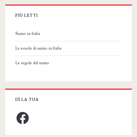
PIÙ LETTI
Sumo in Italia
Le scuole di sumo in Italia
Le regole del sumo
DÌ LA TUA
Facebook