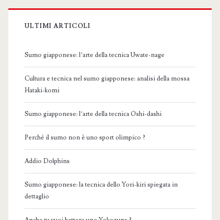
ULTIMI ARTICOLI
Sumo giapponese: l’arte della tecnica Uwate-nage
Cultura e tecnica nel sumo giapponese: analisi della mossa
Hataki-komi
Sumo giapponese: l’arte della tecnica Oshi-dashi
Perché il sumo non è uno sport olimpico ?
Addio Dolphins
Sumo giapponese: la tecnica dello Yori-kiri spiegata in
dettaglio