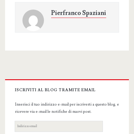
Pierfranco Spaziani
Primary
Sidebar
ISCRIVITI AL BLOG TRAMITE EMAIL
Inserisci il tuo indirizzo e-mail per iscriverti a questo blog, e
ricevere via e-mail le notifiche di nuovi post.
Indirizzo
email