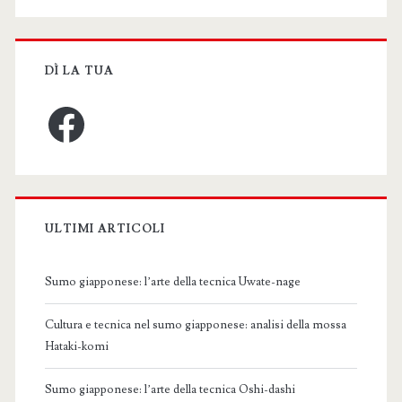
DÌ LA TUA
Facebook
ULTIMI ARTICOLI
Sumo giapponese: l’arte della tecnica Uwate-nage
Cultura e tecnica nel sumo giapponese: analisi della mossa
Hataki-komi
Sumo giapponese: l’arte della tecnica Oshi-dashi