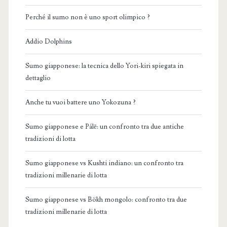
Perché il sumo non è uno sport olimpico ?
Addio Dolphins
Sumo giapponese: la tecnica dello Yori-kiri spiegata in
dettaglio
Anche tu vuoi battere uno Yokozuna ?
Sumo giapponese e Pálē: un confronto tra due antiche
tradizioni di lotta
Sumo giapponese vs Kushti indiano: un confronto tra
tradizioni millenarie di lotta
Sumo giapponese vs Bökh mongolo: confronto tra due
tradizioni millenarie di lotta