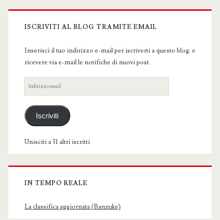
Primary
Sidebar
ISCRIVITI AL BLOG TRAMITE EMAIL
Inserisci il tuo indirizzo e-mail per iscriverti a questo blog, e
ricevere via e-mail le notifiche di nuovi post.
Indirizzo
email
Iscriviti
Unisciti a 31 altri iscritti
IN TEMPO REALE
La classifica aggiornata (Banzuke)