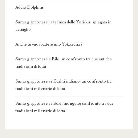
Addio Dolphins
Sumo giapponese: la tecnica dello Yori-kiri spiegata in
dettaglio
Anche tu vuoi battere uno Yokozuna ?
Sumo giapponese e Pálē: un confronto tra due antiche
tradizioni di lotta
Sumo giapponese vs Kushti indiano: un confronto tra
tradizioni millenarie di lotta
Sumo giapponese vs Bökh mongolo: confronto tra due
tradizioni millenarie di lotta