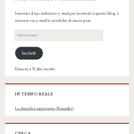
Sidebar
Inserisci il tuo indirizzo e-mail per iscriverti a questo blog, e
ricevere via e-mail le notifiche di nuovi post.
Indirizzo
email
Iscriviti
Unisciti a 31 altri iscritti
IN TEMPO REALE
La classifica aggiornata (Banzuke)
CERCA