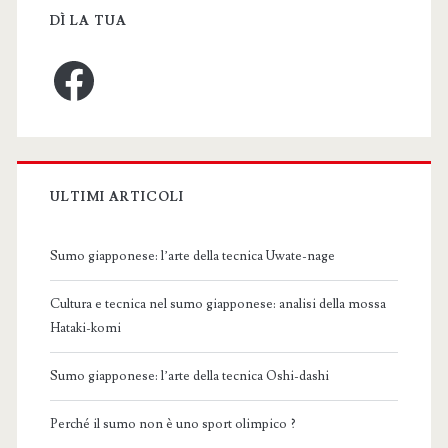
DÌ LA TUA
Facebook
ULTIMI ARTICOLI
Sumo giapponese: l’arte della tecnica Uwate-nage
Cultura e tecnica nel sumo giapponese: analisi della mossa
Hataki-komi
Sumo giapponese: l’arte della tecnica Oshi-dashi
Perché il sumo non è uno sport olimpico ?