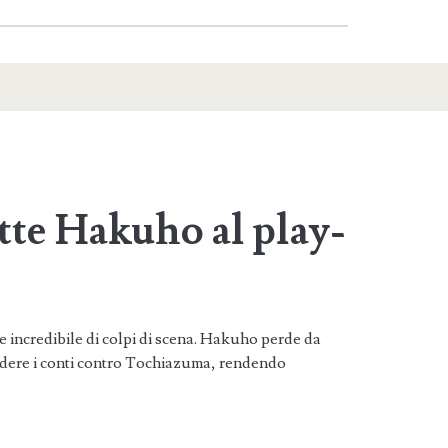
tte Hakuho al play-
 incredibile di colpi di scena. Hakuho perde da
udere i conti contro Tochiazuma, rendendo