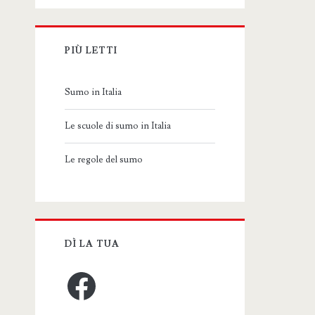
PIÙ LETTI
Sumo in Italia
Le scuole di sumo in Italia
Le regole del sumo
DÌ LA TUA
Facebook