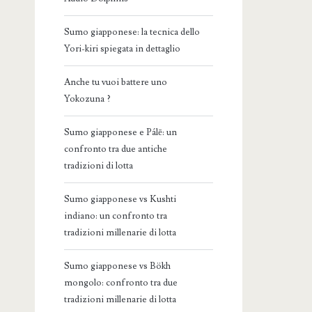
Sumo giapponese: la tecnica dello
Yori-kiri spiegata in dettaglio
Anche tu vuoi battere uno
Yokozuna ?
Sumo giapponese e Pálē: un
confronto tra due antiche
tradizioni di lotta
Sumo giapponese vs Kushti
indiano: un confronto tra
tradizioni millenarie di lotta
Sumo giapponese vs Bökh
mongolo: confronto tra due
tradizioni millenarie di lotta