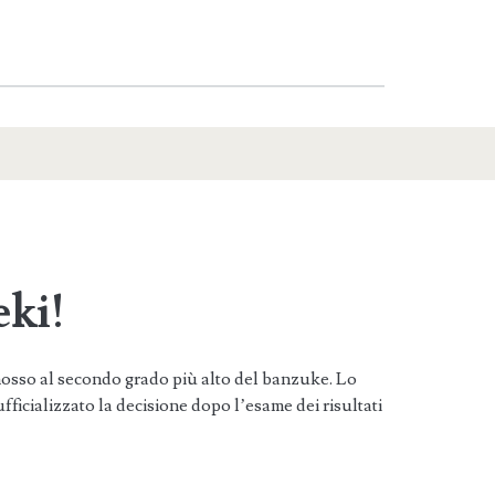
ki!
mosso al secondo grado più alto del banzuke. Lo
icializzato la decisione dopo l’esame dei risultati