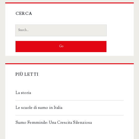
CERCA
Search
for:
PIÙ LETTI
La storia
Le scuole di sumo in Italia
Sumo Femminile: Una Crescita Silenziosa