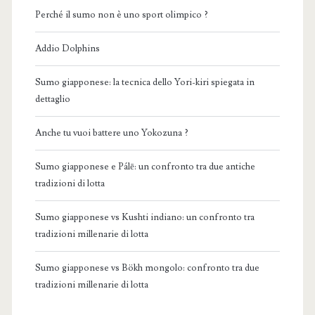
Perché il sumo non è uno sport olimpico ?
Addio Dolphins
Sumo giapponese: la tecnica dello Yori-kiri spiegata in
dettaglio
Anche tu vuoi battere uno Yokozuna ?
Sumo giapponese e Pálē: un confronto tra due antiche
tradizioni di lotta
Sumo giapponese vs Kushti indiano: un confronto tra
tradizioni millenarie di lotta
Sumo giapponese vs Bökh mongolo: confronto tra due
tradizioni millenarie di lotta