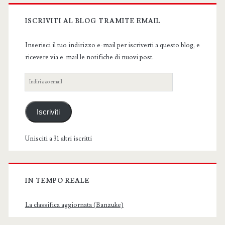
Primary
Sidebar
ISCRIVITI AL BLOG TRAMITE EMAIL
Inserisci il tuo indirizzo e-mail per iscriverti a questo blog, e
ricevere via e-mail le notifiche di nuovi post.
Indirizzo
email
Iscriviti
Unisciti a 31 altri iscritti
IN TEMPO REALE
La classifica aggiornata (Banzuke)