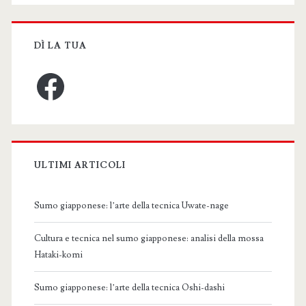
DÌ LA TUA
Facebook
ULTIMI ARTICOLI
Sumo giapponese: l’arte della tecnica Uwate-nage
Cultura e tecnica nel sumo giapponese: analisi della mossa
Hataki-komi
Sumo giapponese: l’arte della tecnica Oshi-dashi