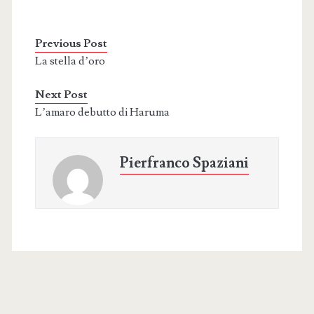
Previous Post
La stella d’oro
Next Post
L’amaro debutto di Haruma
Pierfranco Spaziani