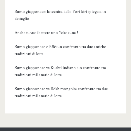
Sumo giapponese: la tecnica dello Yori-kiri spiegata in
dettaglio
Anche tu vuoi battere uno Yokozuna ?
Sumo giapponese e Pálē: un confronto tra due antiche
tradizioni di lotta
Sumo giapponese vs Kushti indiano: un confronto tra
tradizioni millenarie di lotta
Sumo giapponese vs Bökh mongolo: confronto tra due
tradizioni millenarie di lotta