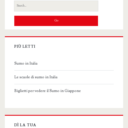
Search
for:
PIÙ LETTI
Sumo in Italia
Le scuole di sumo in Italia
Biglietti per vedere il Sumo in Giappone
DÌ LA TUA