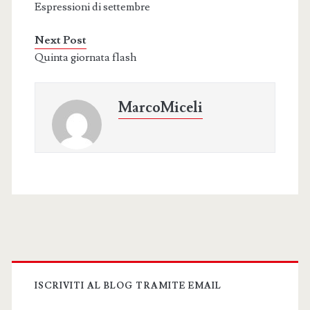
Espressioni di settembre
Next Post
Quinta giornata flash
MarcoMiceli
Primary
Sidebar
ISCRIVITI AL BLOG TRAMITE EMAIL