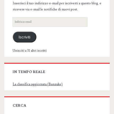
Inserisci il tuo indirizzo e-mail per iscriverti a questo blog, e
ricevere via e-mail le notifiche di nuovi post.
Indirizzo
email
Iscriviti
Unisciti a 31 altri iscritti
IN TEMPO REALE
La classifica aggiornata (Banzuke)
CERCA