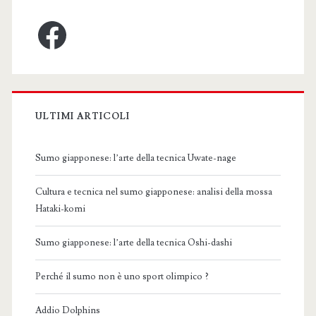
Facebook
ULTIMI ARTICOLI
Sumo giapponese: l’arte della tecnica Uwate-nage
Cultura e tecnica nel sumo giapponese: analisi della mossa
Hataki-komi
Sumo giapponese: l’arte della tecnica Oshi-dashi
Perché il sumo non è uno sport olimpico ?
Addio Dolphins