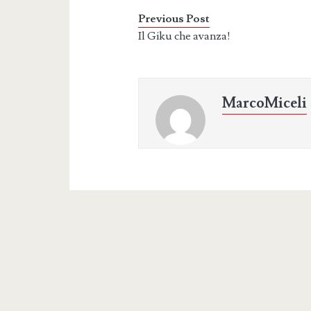
Previous Post
Il Giku che avanza!
MarcoMiceli