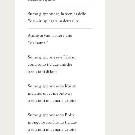
Sumo giapponese: la tecnica dello
Yori-kiri spiegata in dettaglio
Anche tu vuoi battere uno
Yokozuna ?
Sumo giapponese e Pálē: un
confronto tra due antiche
tradizioni di lotta
Sumo giapponese vs Kushti
indiano: un confronto tra
tradizioni millenarie di lotta
Sumo giapponese vs Bökh
mongolo: confronto tra due
tradizioni millenarie di lotta