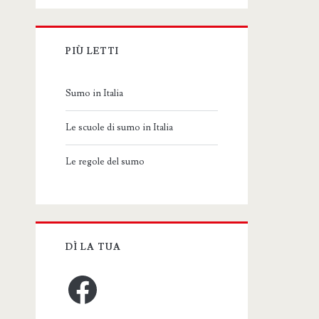
PIÙ LETTI
Sumo in Italia
Le scuole di sumo in Italia
Le regole del sumo
DÌ LA TUA
Facebook