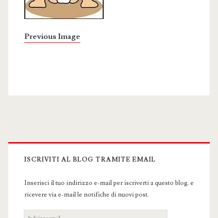
Previous Image
Primary
Sidebar
ISCRIVITI AL BLOG TRAMITE EMAIL
Inserisci il tuo indirizzo e-mail per iscriverti a questo blog, e
ricevere via e-mail le notifiche di nuovi post.
Indirizzo