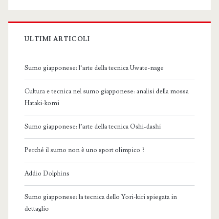
ULTIMI ARTICOLI
Sumo giapponese: l’arte della tecnica Uwate-nage
Cultura e tecnica nel sumo giapponese: analisi della mossa
Hataki-komi
Sumo giapponese: l’arte della tecnica Oshi-dashi
Perché il sumo non è uno sport olimpico ?
Addio Dolphins
Sumo giapponese: la tecnica dello Yori-kiri spiegata in
dettaglio