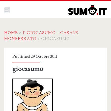
HOME
>
1° GIOCASUMO – CASALE
MONFERRATO
>
GIOCASUMO
Published 29 Ottobre 2011
giocasumo