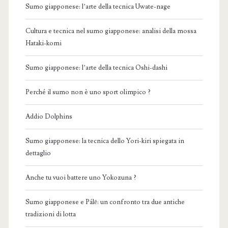
Sumo giapponese: l’arte della tecnica Uwate-nage
Cultura e tecnica nel sumo giapponese: analisi della mossa
Hataki-komi
Sumo giapponese: l’arte della tecnica Oshi-dashi
Perché il sumo non è uno sport olimpico ?
Addio Dolphins
Sumo giapponese: la tecnica dello Yori-kiri spiegata in
dettaglio
Anche tu vuoi battere uno Yokozuna ?
Sumo giapponese e Pálē: un confronto tra due antiche
tradizioni di lotta