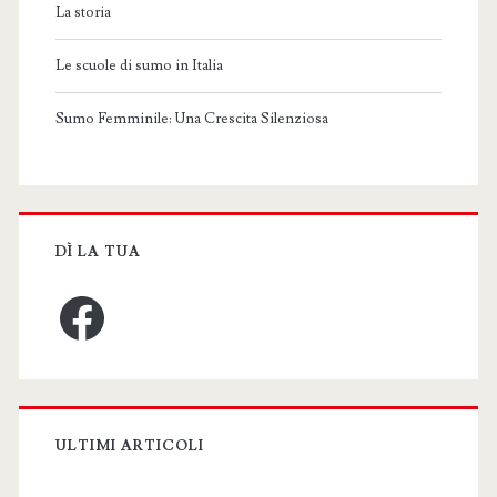
La storia
Le scuole di sumo in Italia
Sumo Femminile: Una Crescita Silenziosa
DÌ LA TUA
Facebook
ULTIMI ARTICOLI