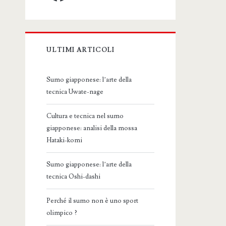
ULTIMI ARTICOLI
Sumo giapponese: l’arte della
tecnica Uwate-nage
Cultura e tecnica nel sumo
giapponese: analisi della mossa
Hataki-komi
Sumo giapponese: l’arte della
tecnica Oshi-dashi
Perché il sumo non è uno sport
olimpico ?