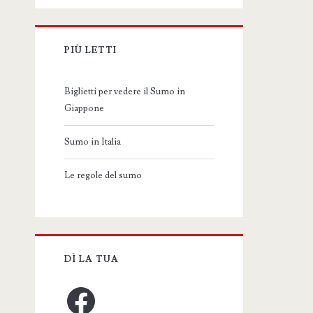
PIÙ LETTI
Biglietti per vedere il Sumo in
Giappone
Sumo in Italia
Le regole del sumo
DÌ LA TUA
Facebook