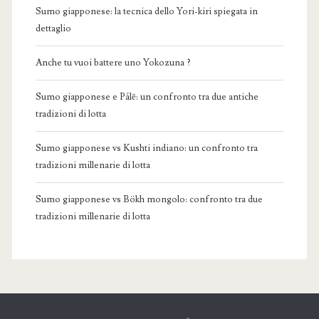
Sumo giapponese: la tecnica dello Yori-kiri spiegata in
dettaglio
Anche tu vuoi battere uno Yokozuna ?
Sumo giapponese e Pálē: un confronto tra due antiche
tradizioni di lotta
Sumo giapponese vs Kushti indiano: un confronto tra
tradizioni millenarie di lotta
Sumo giapponese vs Bökh mongolo: confronto tra due
tradizioni millenarie di lotta