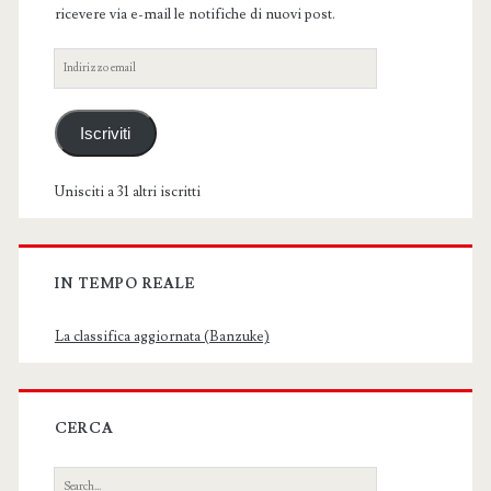
ricevere via e-mail le notifiche di nuovi post.
Indirizzo
email
Iscriviti
Unisciti a 31 altri iscritti
IN TEMPO REALE
La classifica aggiornata (Banzuke)
CERCA
Search