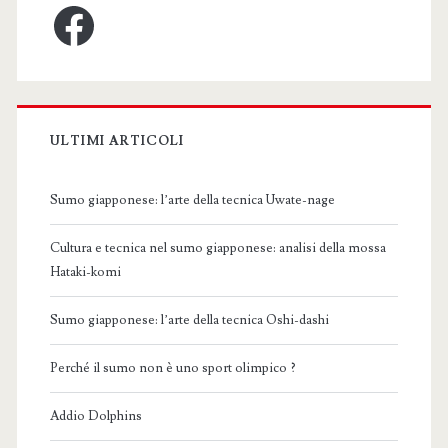
Facebook
ULTIMI ARTICOLI
Sumo giapponese: l’arte della tecnica Uwate-nage
Cultura e tecnica nel sumo giapponese: analisi della mossa
Hataki-komi
Sumo giapponese: l’arte della tecnica Oshi-dashi
Perché il sumo non è uno sport olimpico ?
Addio Dolphins