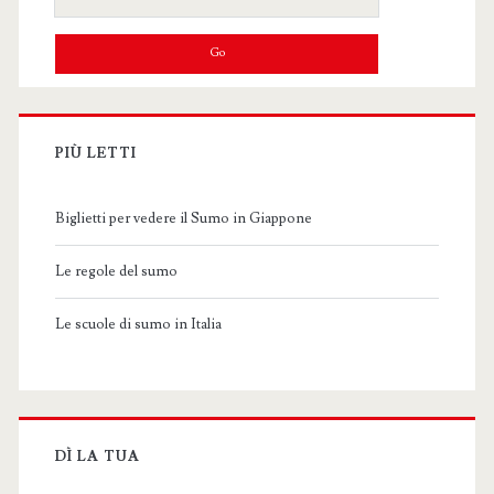
for:
PIÙ LETTI
Biglietti per vedere il Sumo in Giappone
Le regole del sumo
Le scuole di sumo in Italia
DÌ LA TUA