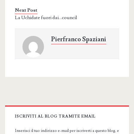
Next Post
La Uchidate fuori dai…council
Pierfranco Spaziani
Primary
Sidebar
ISCRIVITI AL BLOG TRAMITE EMAIL
Inserisci il tuo indirizzo e-mail per iscriverti a questo blog, e