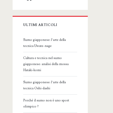
ULTIMI ARTICOLI
Sumo giapponese: l’arte della
tecnica Uwate-nage
Cultura e tecnica nel sumo
giapponese: analisi della mossa
Hataki-komi
Sumo giapponese: l’arte della
tecnica Oshi-dashi
Perché il sumo non è uno sport
olimpico ?