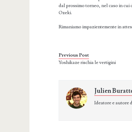
dal prossimo torneo, nel caso in cui
Ozeki.
Rimaniamo impazientemente in attesa
Previous Post
Yoshikaze rischia le vertigini
Julien Buratt
Ideatore e autore 