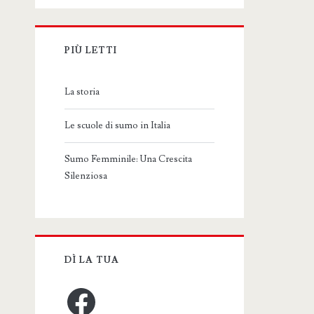
PIÙ LETTI
La storia
Le scuole di sumo in Italia
Sumo Femminile: Una Crescita
Silenziosa
DÌ LA TUA
Facebook