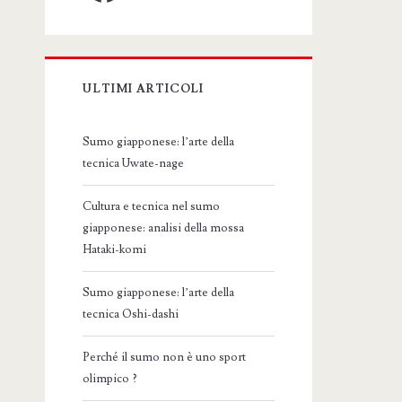
ULTIMI ARTICOLI
Sumo giapponese: l’arte della
tecnica Uwate-nage
Cultura e tecnica nel sumo
giapponese: analisi della mossa
Hataki-komi
Sumo giapponese: l’arte della
tecnica Oshi-dashi
Perché il sumo non è uno sport
olimpico ?