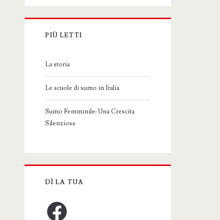
PIÙ LETTI
La storia
Le scuole di sumo in Italia
Sumo Femminile: Una Crescita
Silenziosa
DÌ LA TUA
Facebook