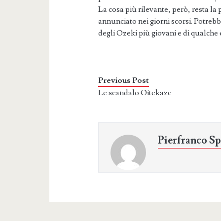
La cosa più rilevante, però, resta la
annunciato nei giorni scorsi. Potreb
degli Ozeki più giovani e di qualche
Previous Post
Le scandalo Oitekaze
Pierfranco Sp