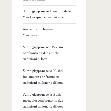
Sumo giapponese: la tecnica dello
Yori-kiri spiegata in dettaglio
Anche tu vuoi battere uno
Yokozuna ?
Sumo giapponese e Pálē: un
confronto tra due antiche
tradizioni di lotta
Sumo giapponese vs Kushti
indiano: un confronto tra
tradizioni millenarie di lotta
Sumo giapponese vs Bökh
mongolo: confronto tra due
tradizioni millenarie di lotta