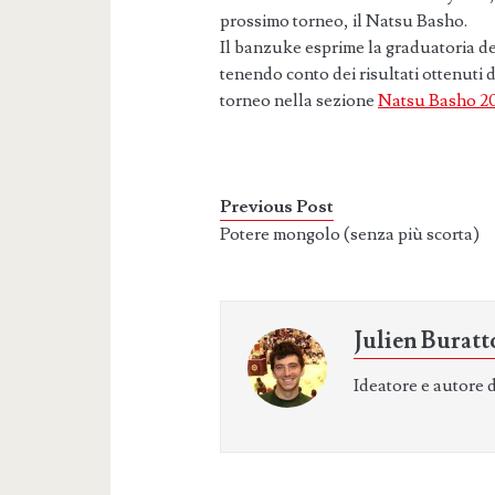
prossimo torneo, il Natsu Basho.
Il banzuke esprime la graduatoria dei
tenendo conto dei risultati ottenuti
torneo nella sezione
Natsu Basho 2
Previous Post
Potere mongolo (senza più scorta)
Julien Buratt
Ideatore e autore 