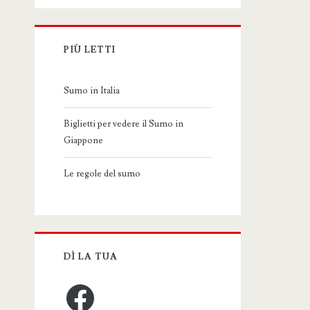
PIÙ LETTI
Sumo in Italia
Biglietti per vedere il Sumo in
Giappone
Le regole del sumo
DÌ LA TUA
Facebook