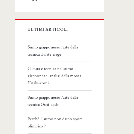
ULTIMI ARTICOLI
Sumo giapponese: l’arte della
tecnica Uwate-nage
Cultura e tecnica nel sumo
giapponese: analisi della mossa
Hataki-komi
Sumo giapponese: l’arte della
tecnica Oshi-dashi
Perché il sumo non è uno sport
olimpico ?