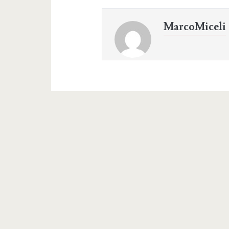
MarcoMiceli