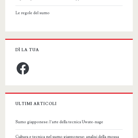
Le regole del sumo
DÌ LA TUA
Facebook
ULTIMI ARTICOLI
Sumo giapponese: l’arte della tecnica Uwate-nage
Cultura e tecnica nel sumo giapponese: analisi della mossa