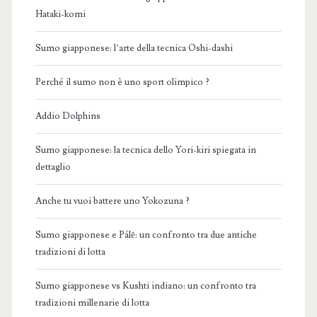
Hataki-komi
Sumo giapponese: l’arte della tecnica Oshi-dashi
Perché il sumo non è uno sport olimpico ?
Addio Dolphins
Sumo giapponese: la tecnica dello Yori-kiri spiegata in
dettaglio
Anche tu vuoi battere uno Yokozuna ?
Sumo giapponese e Pálē: un confronto tra due antiche
tradizioni di lotta
Sumo giapponese vs Kushti indiano: un confronto tra
tradizioni millenarie di lotta