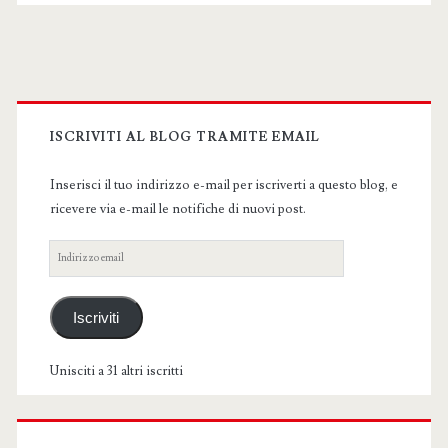
Primary
Sidebar
ISCRIVITI AL BLOG TRAMITE EMAIL
Inserisci il tuo indirizzo e-mail per iscriverti a questo blog, e
ricevere via e-mail le notifiche di nuovi post.
Indirizzo
email
Iscriviti
Unisciti a 31 altri iscritti