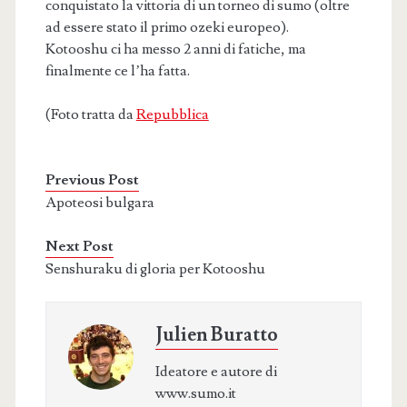
conquistato la vittoria di un torneo di sumo (oltre
ad essere stato il primo ozeki europeo).
Kotooshu ci ha messo 2 anni di fatiche, ma
finalmente ce l’ha fatta.
(Foto tratta da
Repubblica
Previous Post
Apoteosi bulgara
Next Post
Senshuraku di gloria per Kotooshu
Julien Buratto
Ideatore e autore di
www.sumo.it