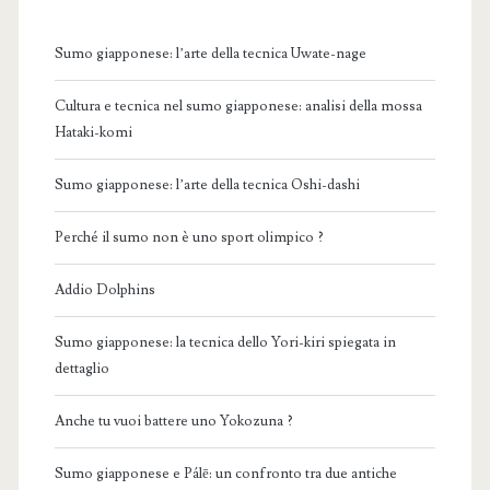
Sumo giapponese: l’arte della tecnica Uwate-nage
Cultura e tecnica nel sumo giapponese: analisi della mossa
Hataki-komi
Sumo giapponese: l’arte della tecnica Oshi-dashi
Perché il sumo non è uno sport olimpico ?
Addio Dolphins
Sumo giapponese: la tecnica dello Yori-kiri spiegata in
dettaglio
Anche tu vuoi battere uno Yokozuna ?
Sumo giapponese e Pálē: un confronto tra due antiche