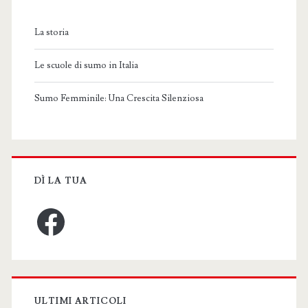
La storia
Le scuole di sumo in Italia
Sumo Femminile: Una Crescita Silenziosa
DÌ LA TUA
Facebook
ULTIMI ARTICOLI