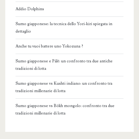
Addio Dolphins
Sumo giapponese: la tecnica dello Yori-kiri spiegata in
dettaglio
Anche tu vuoi battere uno Yokozuna ?
Sumo giapponese e Pálē: un confronto tra due antiche
tradizioni di lotta
Sumo giapponese vs Kushti indiano: un confronto tra
tradizioni millenarie di lotta
Sumo giapponese vs Bökh mongolo: confronto tra due
tradizioni millenarie di lotta