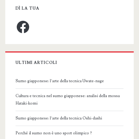
DÌ LA TUA
Facebook
ULTIMI ARTICOLI
Sumo giapponese: l’arte della tecnica Uwate-nage
Cultura e tecnica nel sumo giapponese: analisi della mossa
Hataki-komi
Sumo giapponese: l’arte della tecnica Oshi-dashi
Perché il sumo non è uno sport olimpico ?