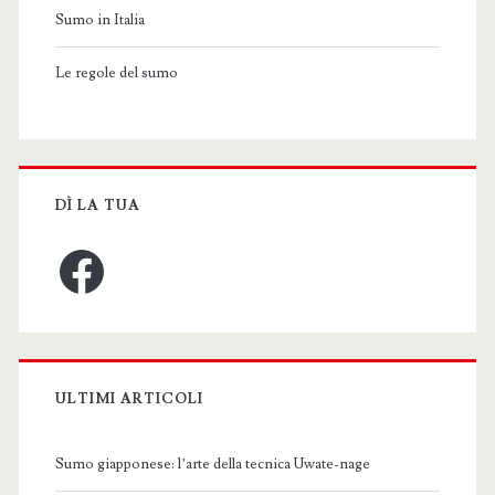
Sumo in Italia
Le regole del sumo
DÌ LA TUA
Facebook
ULTIMI ARTICOLI
Sumo giapponese: l’arte della tecnica Uwate-nage