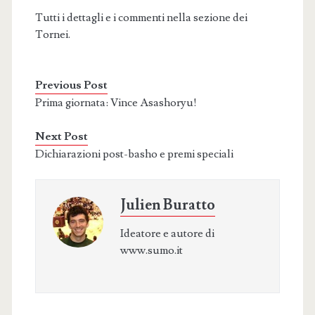
Tutti i dettagli e i commenti nella sezione dei
Tornei.
Previous Post
Prima giornata: Vince Asashoryu!
Next Post
Dichiarazioni post-basho e premi speciali
Julien Buratto
Ideatore e autore di
www.sumo.it