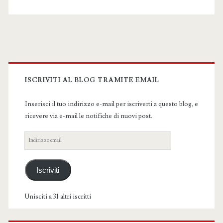
Primary
Sidebar
ISCRIVITI AL BLOG TRAMITE EMAIL
Inserisci il tuo indirizzo e-mail per iscriverti a questo blog, e
ricevere via e-mail le notifiche di nuovi post.
Indirizzo
email
Iscriviti
Unisciti a 31 altri iscritti