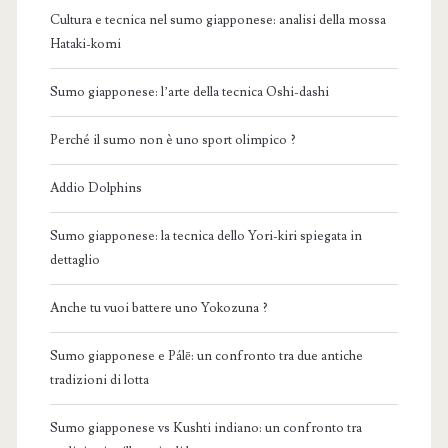
Cultura e tecnica nel sumo giapponese: analisi della mossa
Hataki-komi
Sumo giapponese: l’arte della tecnica Oshi-dashi
Perché il sumo non è uno sport olimpico ?
Addio Dolphins
Sumo giapponese: la tecnica dello Yori-kiri spiegata in
dettaglio
Anche tu vuoi battere uno Yokozuna ?
Sumo giapponese e Pálē: un confronto tra due antiche
tradizioni di lotta
Sumo giapponese vs Kushti indiano: un confronto tra