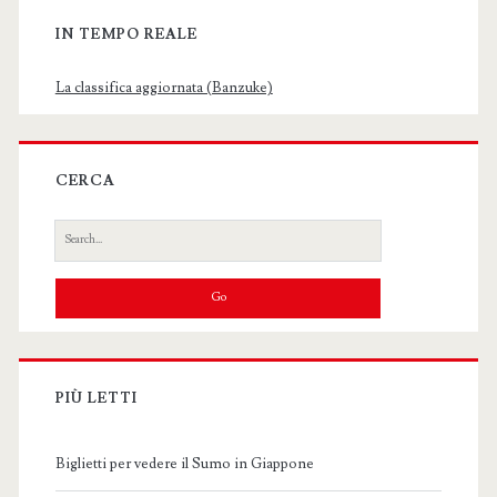
IN TEMPO REALE
La classifica aggiornata (Banzuke)
CERCA
Search
for:
PIÙ LETTI
Biglietti per vedere il Sumo in Giappone