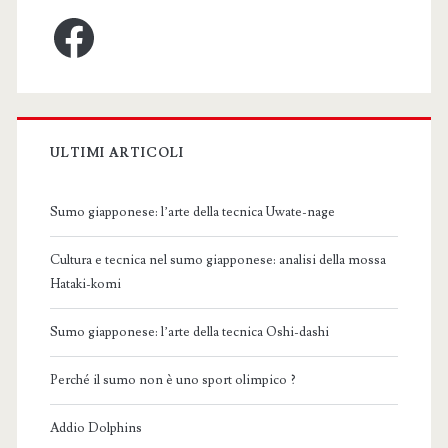
Facebook
ULTIMI ARTICOLI
Sumo giapponese: l’arte della tecnica Uwate-nage
Cultura e tecnica nel sumo giapponese: analisi della mossa
Hataki-komi
Sumo giapponese: l’arte della tecnica Oshi-dashi
Perché il sumo non è uno sport olimpico ?
Addio Dolphins