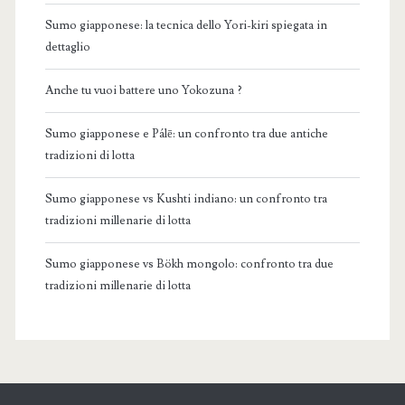
Sumo giapponese: la tecnica dello Yori-kiri spiegata in
dettaglio
Anche tu vuoi battere uno Yokozuna ?
Sumo giapponese e Pálē: un confronto tra due antiche
tradizioni di lotta
Sumo giapponese vs Kushti indiano: un confronto tra
tradizioni millenarie di lotta
Sumo giapponese vs Bökh mongolo: confronto tra due
tradizioni millenarie di lotta