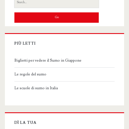
Search
for:
PIÙ LETTI
Biglietti per vedere il Sumo in Giappone
Le regole del sumo
Le scuole di sumo in Italia
DÌ LA TUA