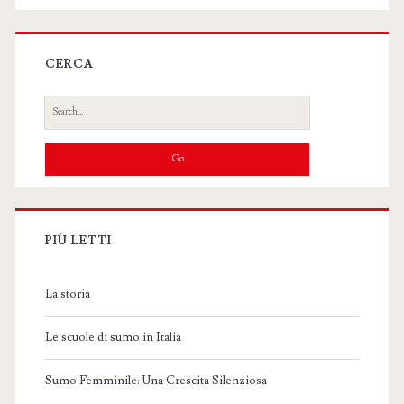
CERCA
Search
for:
PIÙ LETTI
La storia
Le scuole di sumo in Italia
Sumo Femminile: Una Crescita Silenziosa