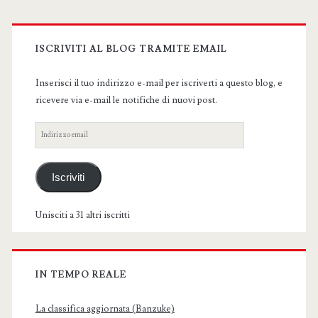
Primary
Sidebar
ISCRIVITI AL BLOG TRAMITE EMAIL
Inserisci il tuo indirizzo e-mail per iscriverti a questo blog, e
ricevere via e-mail le notifiche di nuovi post.
Indirizzo
email
Iscriviti
Unisciti a 31 altri iscritti
IN TEMPO REALE
La classifica aggiornata (Banzuke)