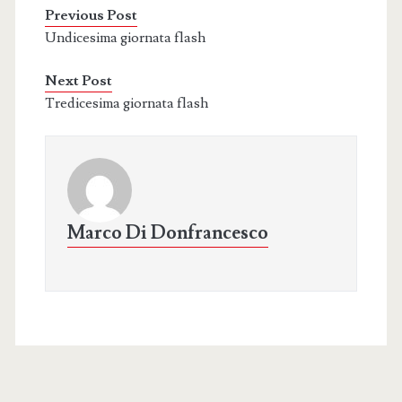
Previous Post
Undicesima giornata flash
Next Post
Tredicesima giornata flash
Marco Di Donfrancesco