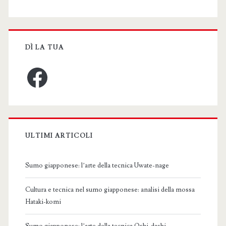
DÌ LA TUA
Facebook
ULTIMI ARTICOLI
Sumo giapponese: l’arte della tecnica Uwate-nage
Cultura e tecnica nel sumo giapponese: analisi della mossa
Hataki-komi