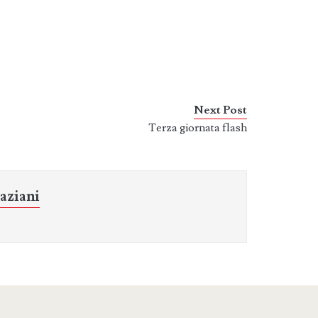
Next Post
Terza giornata flash
aziani