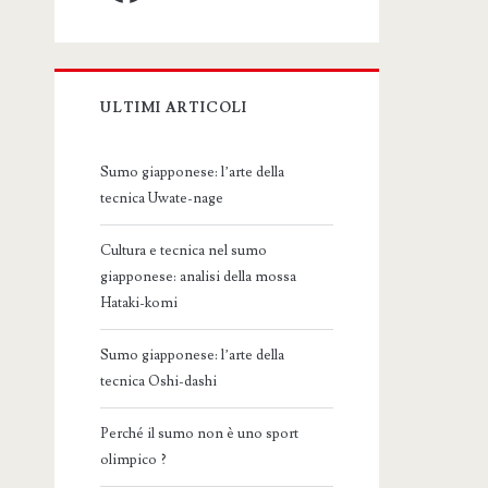
ULTIMI ARTICOLI
Sumo giapponese: l’arte della
tecnica Uwate-nage
Cultura e tecnica nel sumo
giapponese: analisi della mossa
Hataki-komi
Sumo giapponese: l’arte della
tecnica Oshi-dashi
Perché il sumo non è uno sport
olimpico ?