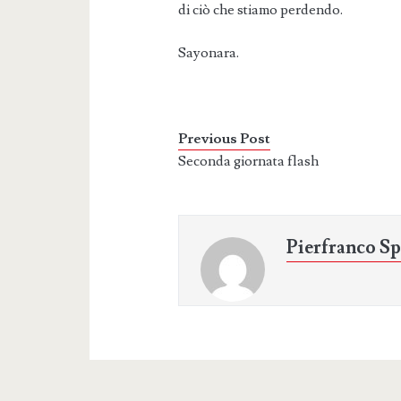
di ciò che stiamo perdendo.
Sayonara.
Previous Post
Seconda giornata flash
Pierfranco Sp