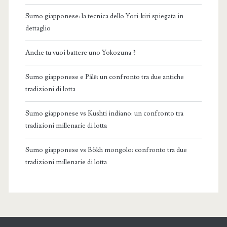
Sumo giapponese: la tecnica dello Yori-kiri spiegata in
dettaglio
Anche tu vuoi battere uno Yokozuna ?
Sumo giapponese e Pálē: un confronto tra due antiche
tradizioni di lotta
Sumo giapponese vs Kushti indiano: un confronto tra
tradizioni millenarie di lotta
Sumo giapponese vs Bökh mongolo: confronto tra due
tradizioni millenarie di lotta