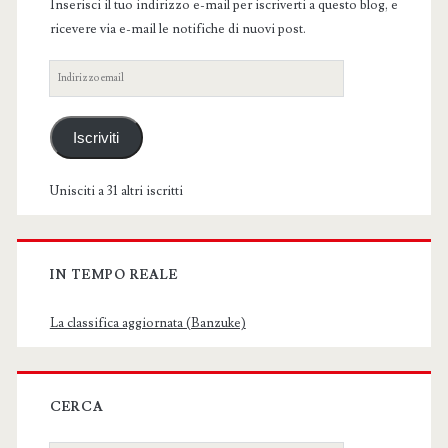
Inserisci il tuo indirizzo e-mail per iscriverti a questo blog, e
ricevere via e-mail le notifiche di nuovi post.
Indirizzo
email
Iscriviti
Unisciti a 31 altri iscritti
IN TEMPO REALE
La classifica aggiornata (Banzuke)
CERCA