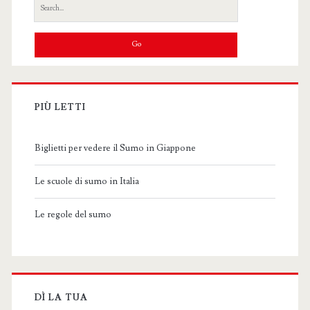
Search
for:
PIÙ LETTI
Biglietti per vedere il Sumo in Giappone
Le scuole di sumo in Italia
Le regole del sumo
DÌ LA TUA