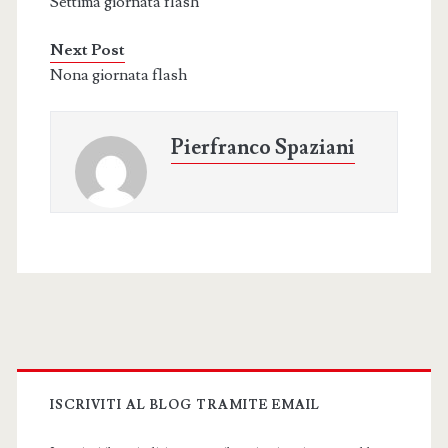
Settima giornata flash
Next Post
Nona giornata flash
Pierfranco Spaziani
Primary
Sidebar
ISCRIVITI AL BLOG TRAMITE EMAIL