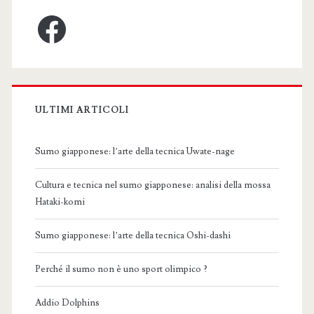
Facebook
ULTIMI ARTICOLI
Sumo giapponese: l’arte della tecnica Uwate-nage
Cultura e tecnica nel sumo giapponese: analisi della mossa
Hataki-komi
Sumo giapponese: l’arte della tecnica Oshi-dashi
Perché il sumo non è uno sport olimpico ?
Addio Dolphins