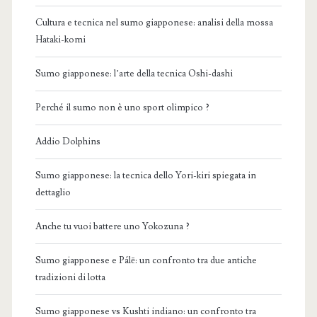
Cultura e tecnica nel sumo giapponese: analisi della mossa
Hataki-komi
Sumo giapponese: l’arte della tecnica Oshi-dashi
Perché il sumo non è uno sport olimpico ?
Addio Dolphins
Sumo giapponese: la tecnica dello Yori-kiri spiegata in
dettaglio
Anche tu vuoi battere uno Yokozuna ?
Sumo giapponese e Pálē: un confronto tra due antiche
tradizioni di lotta
Sumo giapponese vs Kushti indiano: un confronto tra