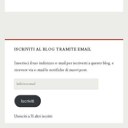
Primary
Sidebar
ISCRIVITI AL BLOG TRAMITE EMAIL
Inserisci il tuo indirizzo e-mail per iscriverti a questo blog, e
ricevere via e-mail le notifiche di nuovi post.
Indirizzo
email
Iscriviti
Unisciti a 31 altri iscritti