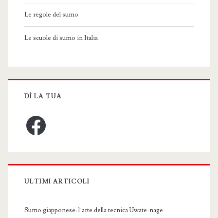
Le regole del sumo
Le scuole di sumo in Italia
DÌ LA TUA
Facebook
ULTIMI ARTICOLI
Sumo giapponese: l’arte della tecnica Uwate-nage