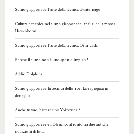
Sumo giapponese: l’arte della tecnica Uwate-nage
Cultura e tecnica nel sumo giapponese: analisi della mossa
Hataki-komi
Sumo giapponese: l’arte della tecnica Oshi-dashi
Perché il sumo non è uno sport olimpico ?
Addio Dolphins
Sumo giapponese: la tecnica dello Yori-kiri spiegata in
dettaglio
Anche tu vuoi battere uno Yokozuna ?
Sumo giapponese e Pálē: un confronto tra due antiche
tradizioni di lotta