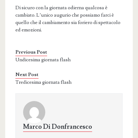
Di sicuro con la giornata odierna qualcosa è
cambiato. L’unico augurio che possiamo farci è
quello che il cambiamento sia foriero di spettacolo
ed emozioni.
Previous Post
Undicesima giornata flash
Next Post
Tredicesima giornata flash
Marco Di Donfrancesco