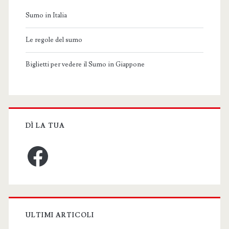
Sumo in Italia
Le regole del sumo
Biglietti per vedere il Sumo in Giappone
DÌ LA TUA
Facebook
ULTIMI ARTICOLI