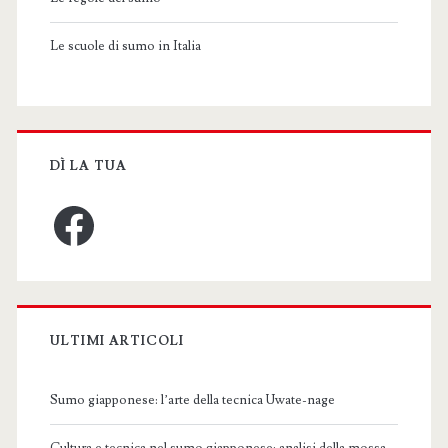
Le scuole di sumo in Italia
DÌ LA TUA
Facebook
ULTIMI ARTICOLI
Sumo giapponese: l’arte della tecnica Uwate-nage