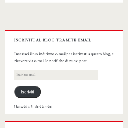
Primary
Sidebar
ISCRIVITI AL BLOG TRAMITE EMAIL
Inserisci il tuo indirizzo e-mail per iscriverti a questo blog, e
ricevere via e-mail le notifiche di nuovi post.
Indirizzo
email
Iscriviti
Unisciti a 31 altri iscritti