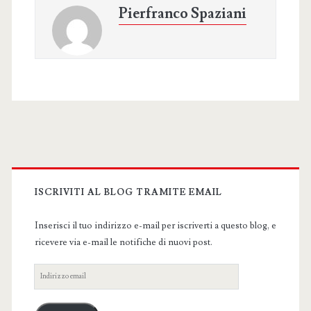
Pierfranco Spaziani
Primary
Sidebar
ISCRIVITI AL BLOG TRAMITE EMAIL
Inserisci il tuo indirizzo e-mail per iscriverti a questo blog, e
ricevere via e-mail le notifiche di nuovi post.
Indirizzo
email