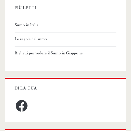
PIÙ LETTI
Sumo in Italia
Le regole del sumo
Biglietti per vedere il Sumo in Giappone
DÌ LA TUA
Facebook