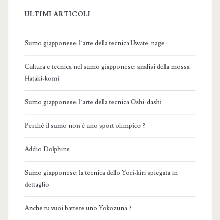
ULTIMI ARTICOLI
Sumo giapponese: l’arte della tecnica Uwate-nage
Cultura e tecnica nel sumo giapponese: analisi della mossa
Hataki-komi
Sumo giapponese: l’arte della tecnica Oshi-dashi
Perché il sumo non è uno sport olimpico ?
Addio Dolphins
Sumo giapponese: la tecnica dello Yori-kiri spiegata in
dettaglio
Anche tu vuoi battere uno Yokozuna ?