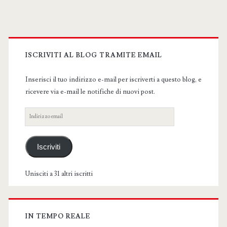
Primary
Sidebar
ISCRIVITI AL BLOG TRAMITE EMAIL
Inserisci il tuo indirizzo e-mail per iscriverti a questo blog, e
ricevere via e-mail le notifiche di nuovi post.
Indirizzo
email
Iscriviti
Unisciti a 31 altri iscritti
IN TEMPO REALE