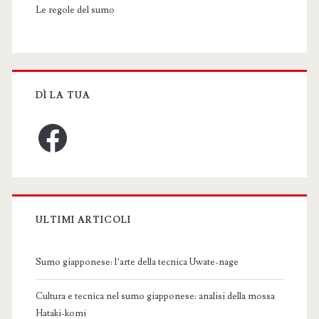
Le regole del sumo
DÌ LA TUA
Facebook
ULTIMI ARTICOLI
Sumo giapponese: l’arte della tecnica Uwate-nage
Cultura e tecnica nel sumo giapponese: analisi della mossa
Hataki-komi