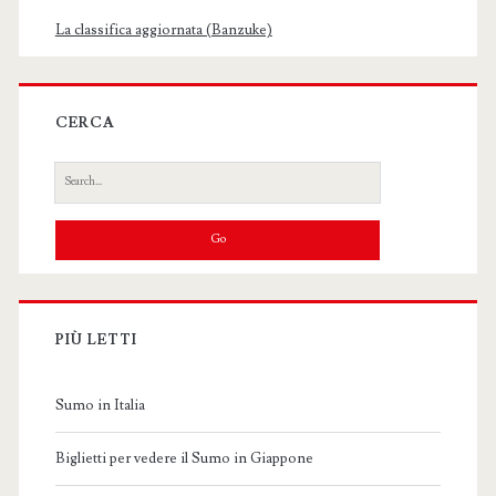
La classifica aggiornata (Banzuke)
CERCA
Search
for:
PIÙ LETTI
Sumo in Italia
Biglietti per vedere il Sumo in Giappone