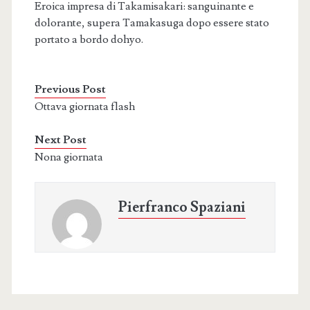
Eroica impresa di Takamisakari: sanguinante e
dolorante, supera Tamakasuga dopo essere stato
portato a bordo dohyo.
Previous Post
Ottava giornata flash
Next Post
Nona giornata
Pierfranco Spaziani