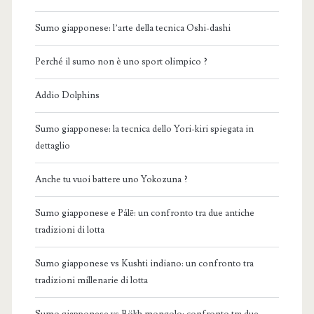
Sumo giapponese: l’arte della tecnica Oshi-dashi
Perché il sumo non è uno sport olimpico ?
Addio Dolphins
Sumo giapponese: la tecnica dello Yori-kiri spiegata in
dettaglio
Anche tu vuoi battere uno Yokozuna ?
Sumo giapponese e Pálē: un confronto tra due antiche
tradizioni di lotta
Sumo giapponese vs Kushti indiano: un confronto tra
tradizioni millenarie di lotta