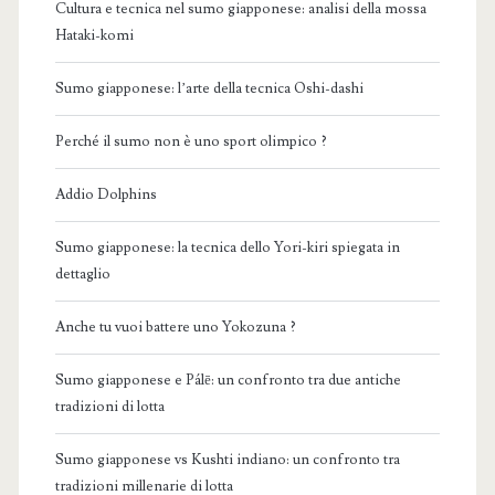
Cultura e tecnica nel sumo giapponese: analisi della mossa
Hataki-komi
Sumo giapponese: l’arte della tecnica Oshi-dashi
Perché il sumo non è uno sport olimpico ?
Addio Dolphins
Sumo giapponese: la tecnica dello Yori-kiri spiegata in
dettaglio
Anche tu vuoi battere uno Yokozuna ?
Sumo giapponese e Pálē: un confronto tra due antiche
tradizioni di lotta
Sumo giapponese vs Kushti indiano: un confronto tra
tradizioni millenarie di lotta