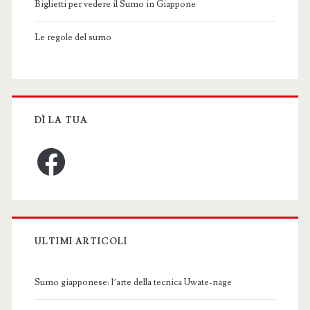
Biglietti per vedere il Sumo in Giappone
Le regole del sumo
DÌ LA TUA
Facebook
ULTIMI ARTICOLI
Sumo giapponese: l’arte della tecnica Uwate-nage