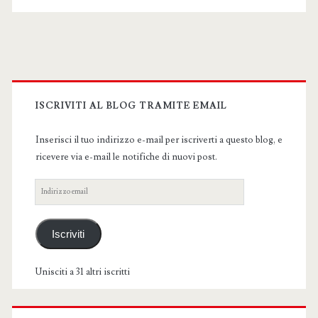
Primary
Sidebar
ISCRIVITI AL BLOG TRAMITE EMAIL
Inserisci il tuo indirizzo e-mail per iscriverti a questo blog, e
ricevere via e-mail le notifiche di nuovi post.
Indirizzo
email
Iscriviti
Unisciti a 31 altri iscritti