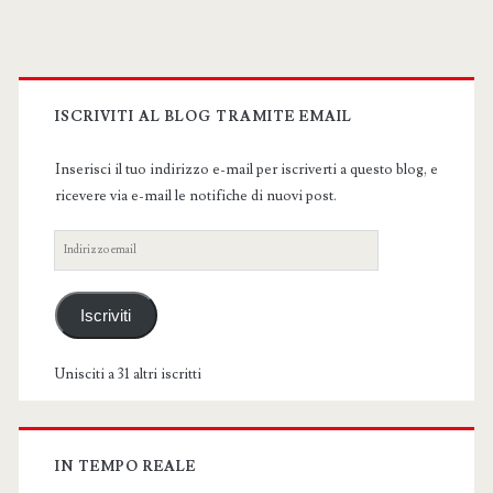
Primary
Sidebar
ISCRIVITI AL BLOG TRAMITE EMAIL
Inserisci il tuo indirizzo e-mail per iscriverti a questo blog, e
ricevere via e-mail le notifiche di nuovi post.
Indirizzo
email
Iscriviti
Unisciti a 31 altri iscritti
IN TEMPO REALE