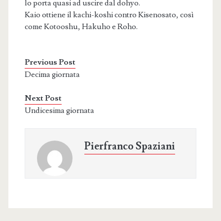
lo porta quasi ad uscire dal dohyo.
Kaio ottiene il kachi-koshi contro Kisenosato, così
come Kotooshu, Hakuho e Roho.
Previous Post
Decima giornata
Next Post
Undicesima giornata
Pierfranco Spaziani