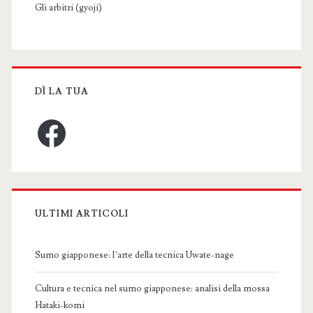
Gli arbitri (gyoji)
DÌ LA TUA
Facebook
ULTIMI ARTICOLI
Sumo giapponese: l’arte della tecnica Uwate-nage
Cultura e tecnica nel sumo giapponese: analisi della mossa
Hataki-komi