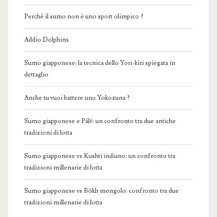
Perché il sumo non è uno sport olimpico ?
Addio Dolphins
Sumo giapponese: la tecnica dello Yori-kiri spiegata in
dettaglio
Anche tu vuoi battere uno Yokozuna ?
Sumo giapponese e Pálē: un confronto tra due antiche
tradizioni di lotta
Sumo giapponese vs Kushti indiano: un confronto tra
tradizioni millenarie di lotta
Sumo giapponese vs Bökh mongolo: confronto tra due
tradizioni millenarie di lotta