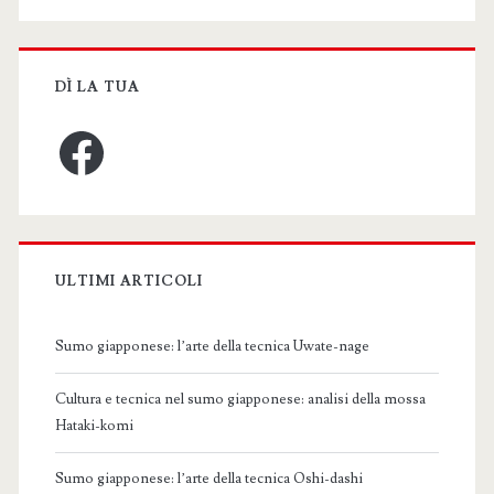
DÌ LA TUA
Facebook
ULTIMI ARTICOLI
Sumo giapponese: l’arte della tecnica Uwate-nage
Cultura e tecnica nel sumo giapponese: analisi della mossa
Hataki-komi
Sumo giapponese: l’arte della tecnica Oshi-dashi