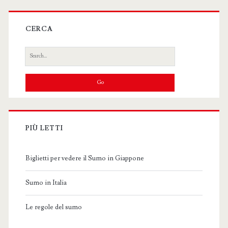
CERCA
Search
for:
PIÙ LETTI
Biglietti per vedere il Sumo in Giappone
Sumo in Italia
Le regole del sumo