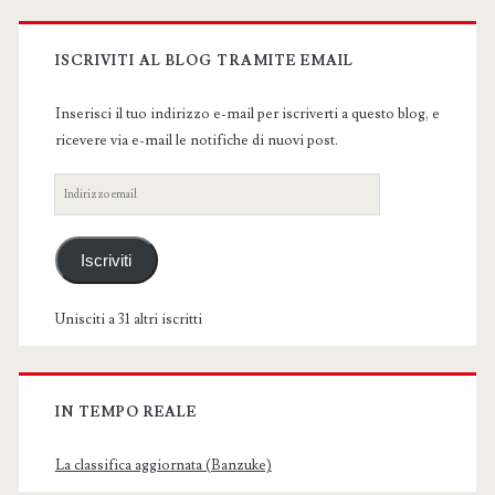
Primary
Sidebar
ISCRIVITI AL BLOG TRAMITE EMAIL
Inserisci il tuo indirizzo e-mail per iscriverti a questo blog, e
ricevere via e-mail le notifiche di nuovi post.
Indirizzo
email
Iscriviti
Unisciti a 31 altri iscritti
IN TEMPO REALE
La classifica aggiornata (Banzuke)