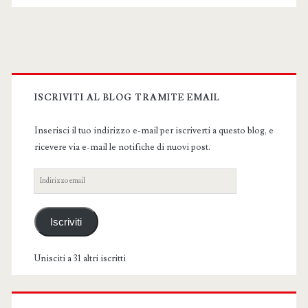
Primary
Sidebar
ISCRIVITI AL BLOG TRAMITE EMAIL
Inserisci il tuo indirizzo e-mail per iscriverti a questo blog, e
ricevere via e-mail le notifiche di nuovi post.
Indirizzo
email
Iscriviti
Unisciti a 31 altri iscritti