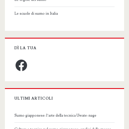
Le scuole di sumo in Italia
DÌ LA TUA
Facebook
ULTIMI ARTICOLI
Sumo giapponese: l’arte della tecnica Uwate-nage