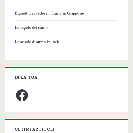
Biglietti per vedere il Sumo in Giappone
Le regole del sumo
Le scuole di sumo in Italia
DÌ LA TUA
Facebook
ULTIMI ARTICOLI