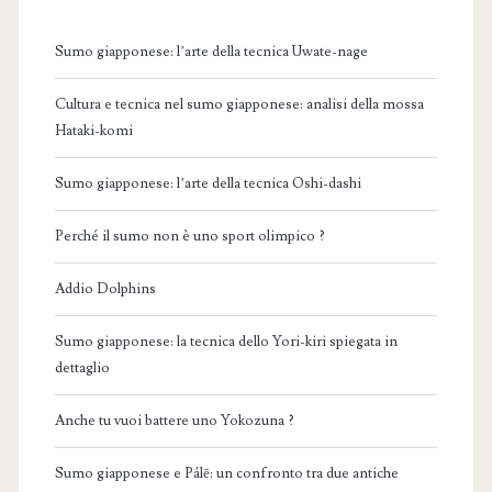
Sumo giapponese: l’arte della tecnica Uwate-nage
Cultura e tecnica nel sumo giapponese: analisi della mossa
Hataki-komi
Sumo giapponese: l’arte della tecnica Oshi-dashi
Perché il sumo non è uno sport olimpico ?
Addio Dolphins
Sumo giapponese: la tecnica dello Yori-kiri spiegata in
dettaglio
Anche tu vuoi battere uno Yokozuna ?
Sumo giapponese e Pálē: un confronto tra due antiche