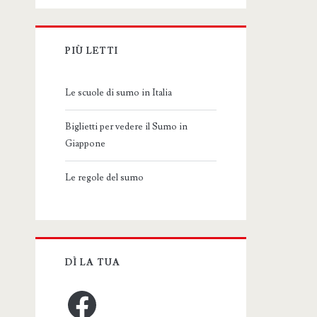
PIÙ LETTI
Le scuole di sumo in Italia
Biglietti per vedere il Sumo in
Giappone
Le regole del sumo
DÌ LA TUA
Facebook