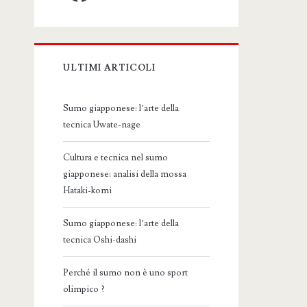
ULTIMI ARTICOLI
Sumo giapponese: l’arte della
tecnica Uwate-nage
Cultura e tecnica nel sumo
giapponese: analisi della mossa
Hataki-komi
Sumo giapponese: l’arte della
tecnica Oshi-dashi
Perché il sumo non è uno sport
olimpico ?