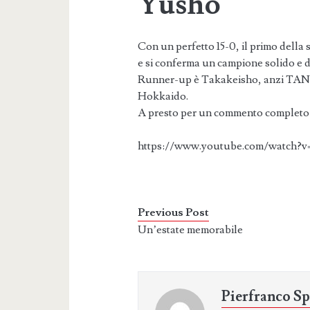
Yusho
Con un perfetto 15-0, il primo della
e si conferma un campione solido e d
Runner-up è Takakeisho, anzi TANKa
Hokkaido.
A presto per un commento completo
https://www.youtube.com/watch
Previous Post
Un’estate memorabile
Pierfranco Sp