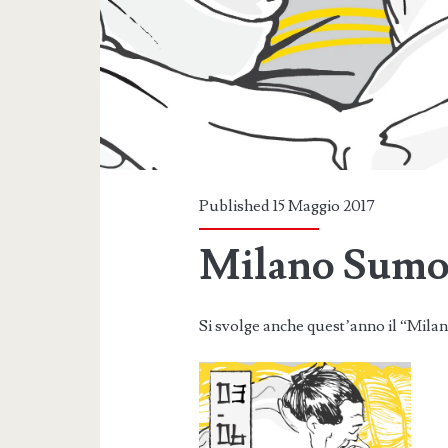
Published 15 Maggio 2017
Milano Sumo
Si svolge anche quest’anno il “Mila