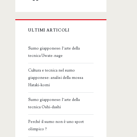
ULTIMI ARTICOLI
Sumo giapponese: l’arte della
tecnica Uwate-nage
Cultura e tecnica nel sumo
giapponese: analisi della mossa
Hataki-komi
Sumo giapponese: l’arte della
tecnica Oshi-dashi
Perché il sumo non è uno sport
olimpico ?