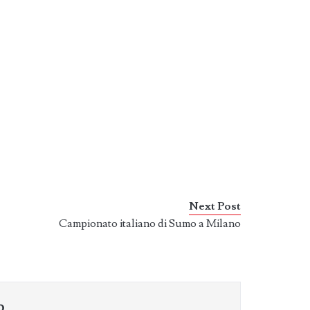
Next Post
Campionato italiano di Sumo a Milano
o