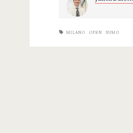
MILANO
OPEN
SUMO