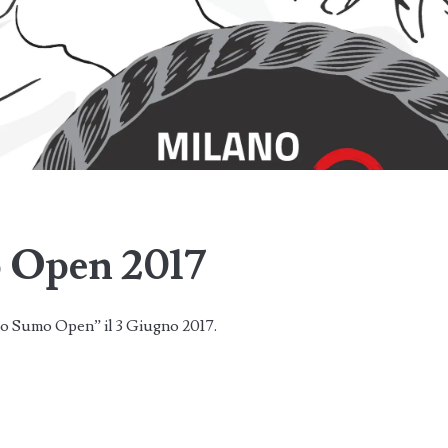
 Open 2017
no Sumo Open” il 3 Giugno 2017.