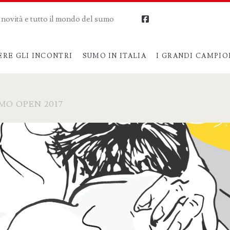
me novità e tutto il mondo del sumo
facebook
ERE GLI INCONTRI
SUMO IN ITALIA
I GRANDI CAMPIO
MO OPEN 2017