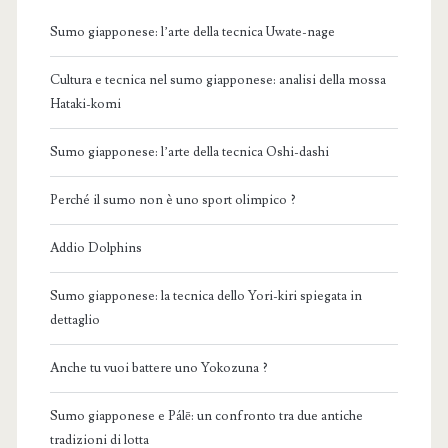
Sumo giapponese: l’arte della tecnica Uwate-nage
Cultura e tecnica nel sumo giapponese: analisi della mossa
Hataki-komi
Sumo giapponese: l’arte della tecnica Oshi-dashi
Perché il sumo non è uno sport olimpico ?
Addio Dolphins
Sumo giapponese: la tecnica dello Yori-kiri spiegata in
dettaglio
Anche tu vuoi battere uno Yokozuna ?
Sumo giapponese e Pálē: un confronto tra due antiche
tradizioni di lotta