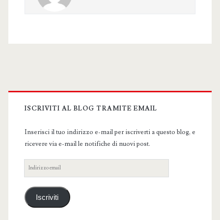
Primary
Sidebar
ISCRIVITI AL BLOG TRAMITE EMAIL
Inserisci il tuo indirizzo e-mail per iscriverti a questo blog, e
ricevere via e-mail le notifiche di nuovi post.
Indirizzo
email
Iscriviti