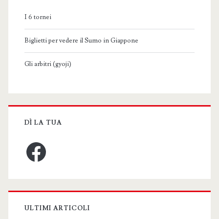
I 6 tornei
Biglietti per vedere il Sumo in Giappone
Gli arbitri (gyoji)
DÌ LA TUA
Facebook
ULTIMI ARTICOLI