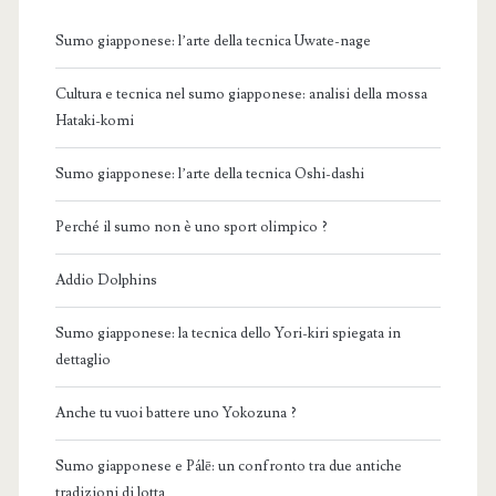
Sumo giapponese: l’arte della tecnica Uwate-nage
Cultura e tecnica nel sumo giapponese: analisi della mossa
Hataki-komi
Sumo giapponese: l’arte della tecnica Oshi-dashi
Perché il sumo non è uno sport olimpico ?
Addio Dolphins
Sumo giapponese: la tecnica dello Yori-kiri spiegata in
dettaglio
Anche tu vuoi battere uno Yokozuna ?
Sumo giapponese e Pálē: un confronto tra due antiche
tradizioni di lotta