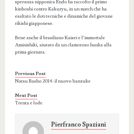
speranza nipponica Endo ha raccolto il primo
kinboshi contro Kakuryu, in un match che ha
esaltato le doti tecniche e dinamiche del giovane
rikishi giapponese.
Bene anche il brasiliano Kaisei e l’immortale
Aminishiki, aiutato da un clamoroso hanka alla
prima giornata.
Previous Post
Natsu Basho 2014: il nuovo banzuke
Next Post
Trenta e lode
Pierfranco Spaziani