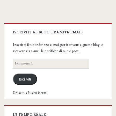
Primary
Sidebar
ISCRIVITI AL BLOG TRAMITE EMAIL
Inserisci il tuo indirizzo e-mail per iscriverti a questo blog, e
ricevere via e-mail le notifiche di nuovi post.
Indirizzo
email
Iscriviti
Unisciti a 31 altri iscritti
IN TEMPO REALE