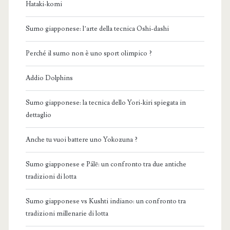
Hataki-komi
Sumo giapponese: l’arte della tecnica Oshi-dashi
Perché il sumo non è uno sport olimpico ?
Addio Dolphins
Sumo giapponese: la tecnica dello Yori-kiri spiegata in
dettaglio
Anche tu vuoi battere uno Yokozuna ?
Sumo giapponese e Pálē: un confronto tra due antiche
tradizioni di lotta
Sumo giapponese vs Kushti indiano: un confronto tra
tradizioni millenarie di lotta