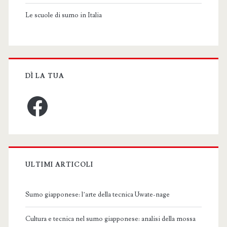
Le scuole di sumo in Italia
DÌ LA TUA
Facebook
ULTIMI ARTICOLI
Sumo giapponese: l’arte della tecnica Uwate-nage
Cultura e tecnica nel sumo giapponese: analisi della mossa