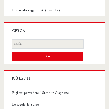
La classifica aggiornata (Banzuke)
CERCA
Search
for:
PIÙ LETTI
Biglietti per vedere il Sumo in Giappone
Le regole del sumo