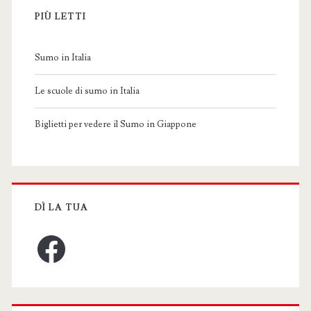
PIÙ LETTI
Sumo in Italia
Le scuole di sumo in Italia
Biglietti per vedere il Sumo in Giappone
DÌ LA TUA
Facebook