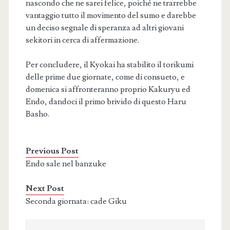
nascondo che ne sarei felice, poiché ne trarrebbe
vantaggio tutto il movimento del sumo e darebbe
un deciso segnale di speranza ad altri giovani
sekitori in cerca di affermazione.
Per concludere, il Kyokai ha stabilito il torikumi
delle prime due giornate, come di consueto, e
domenica si affronteranno proprio Kakuryu ed
Endo, dandoci il primo brivido di questo Haru
Basho.
Previous Post
Endo sale nel banzuke
Next Post
Seconda giornata: cade Giku