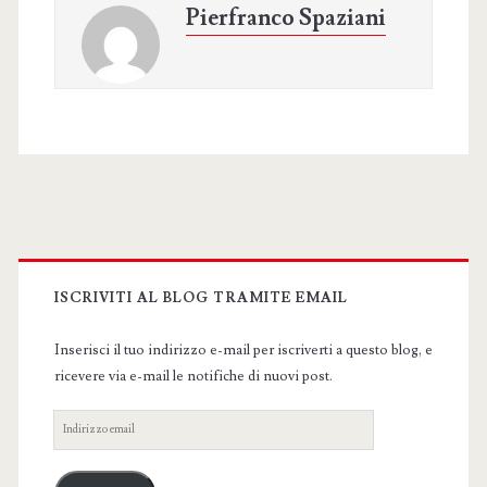
Pierfranco Spaziani
Primary
Sidebar
ISCRIVITI AL BLOG TRAMITE EMAIL
Inserisci il tuo indirizzo e-mail per iscriverti a questo blog, e
ricevere via e-mail le notifiche di nuovi post.
Indirizzo
email