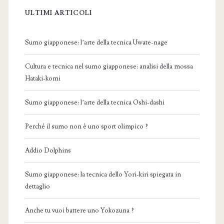
ULTIMI ARTICOLI
Sumo giapponese: l’arte della tecnica Uwate-nage
Cultura e tecnica nel sumo giapponese: analisi della mossa
Hataki-komi
Sumo giapponese: l’arte della tecnica Oshi-dashi
Perché il sumo non è uno sport olimpico ?
Addio Dolphins
Sumo giapponese: la tecnica dello Yori-kiri spiegata in
dettaglio
Anche tu vuoi battere uno Yokozuna ?