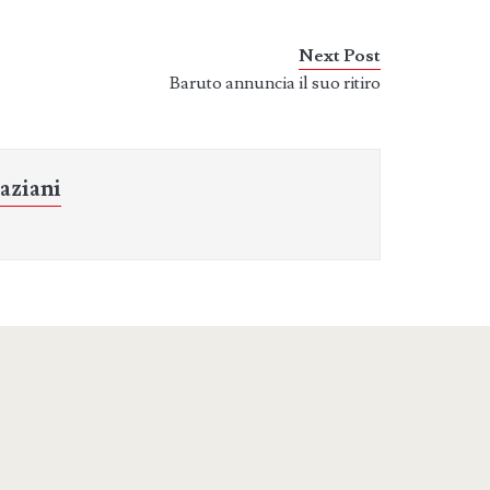
Next Post
Baruto annuncia il suo ritiro
aziani