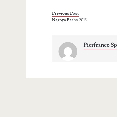
Previous Post
Nagoya Basho 2013
Pierfranco Sp