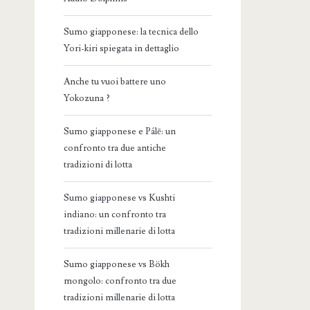
Sumo giapponese: la tecnica dello
Yori-kiri spiegata in dettaglio
Anche tu vuoi battere uno
Yokozuna ?
Sumo giapponese e Pálē: un
confronto tra due antiche
tradizioni di lotta
Sumo giapponese vs Kushti
indiano: un confronto tra
tradizioni millenarie di lotta
Sumo giapponese vs Bökh
mongolo: confronto tra due
tradizioni millenarie di lotta