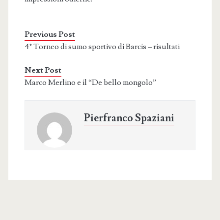
Previous Post
4° Torneo di sumo sportivo di Barcis – risultati
Next Post
Marco Merlino e il “De bello mongolo”
Pierfranco Spaziani