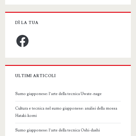
DÌ LA TUA
Facebook
ULTIMI ARTICOLI
Sumo giapponese: l’arte della tecnica Uwate-nage
Cultura e tecnica nel sumo giapponese: analisi della mossa
Hataki-komi
Sumo giapponese: l’arte della tecnica Oshi-dashi