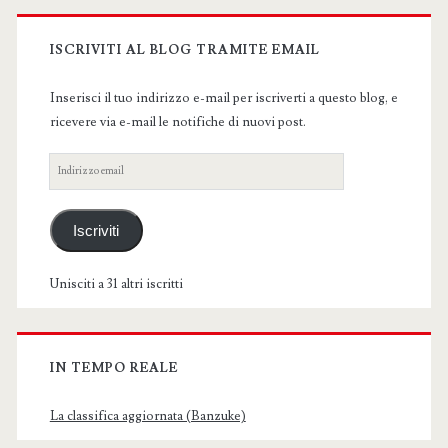
Primary
Sidebar
ISCRIVITI AL BLOG TRAMITE EMAIL
Inserisci il tuo indirizzo e-mail per iscriverti a questo blog, e
ricevere via e-mail le notifiche di nuovi post.
Indirizzo
email
Iscriviti
Unisciti a 31 altri iscritti
IN TEMPO REALE
La classifica aggiornata (Banzuke)