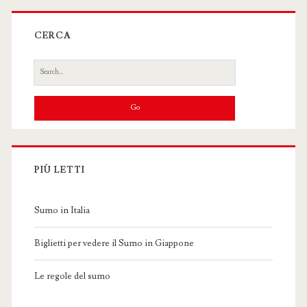
CERCA
Search
for:
PIÙ LETTI
Sumo in Italia
Biglietti per vedere il Sumo in Giappone
Le regole del sumo