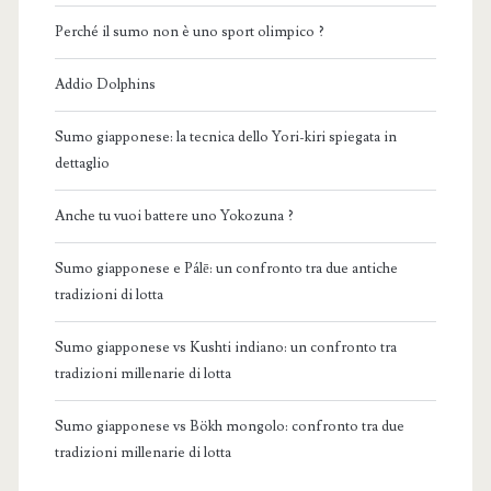
Perché il sumo non è uno sport olimpico ?
Addio Dolphins
Sumo giapponese: la tecnica dello Yori-kiri spiegata in
dettaglio
Anche tu vuoi battere uno Yokozuna ?
Sumo giapponese e Pálē: un confronto tra due antiche
tradizioni di lotta
Sumo giapponese vs Kushti indiano: un confronto tra
tradizioni millenarie di lotta
Sumo giapponese vs Bökh mongolo: confronto tra due
tradizioni millenarie di lotta