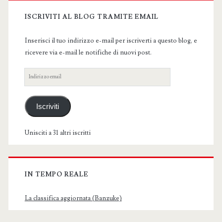
Sidebar
ISCRIVITI AL BLOG TRAMITE EMAIL
Inserisci il tuo indirizzo e-mail per iscriverti a questo blog, e
ricevere via e-mail le notifiche di nuovi post.
Indirizzo
email
Iscriviti
Unisciti a 31 altri iscritti
IN TEMPO REALE
La classifica aggiornata (Banzuke)