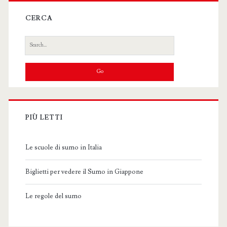
CERCA
Search
for:
PIÙ LETTI
Le scuole di sumo in Italia
Biglietti per vedere il Sumo in Giappone
Le regole del sumo