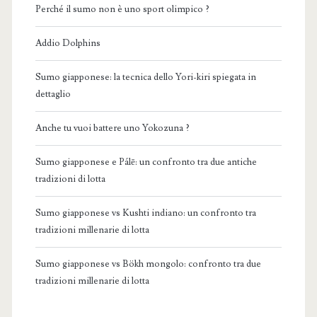
Perché il sumo non è uno sport olimpico ?
Addio Dolphins
Sumo giapponese: la tecnica dello Yori-kiri spiegata in
dettaglio
Anche tu vuoi battere uno Yokozuna ?
Sumo giapponese e Pálē: un confronto tra due antiche
tradizioni di lotta
Sumo giapponese vs Kushti indiano: un confronto tra
tradizioni millenarie di lotta
Sumo giapponese vs Bökh mongolo: confronto tra due
tradizioni millenarie di lotta