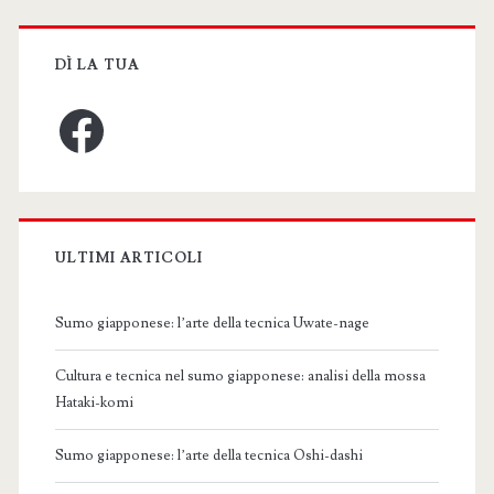
DÌ LA TUA
Facebook
ULTIMI ARTICOLI
Sumo giapponese: l’arte della tecnica Uwate-nage
Cultura e tecnica nel sumo giapponese: analisi della mossa
Hataki-komi
Sumo giapponese: l’arte della tecnica Oshi-dashi