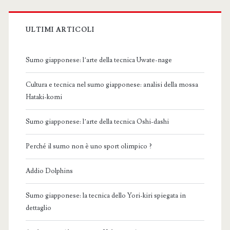
ULTIMI ARTICOLI
Sumo giapponese: l’arte della tecnica Uwate-nage
Cultura e tecnica nel sumo giapponese: analisi della mossa
Hataki-komi
Sumo giapponese: l’arte della tecnica Oshi-dashi
Perché il sumo non è uno sport olimpico ?
Addio Dolphins
Sumo giapponese: la tecnica dello Yori-kiri spiegata in
dettaglio