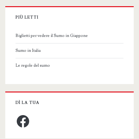
PIÙ LETTI
Biglietti per vedere il Sumo in Giappone
Sumo in Italia
Le regole del sumo
DÌ LA TUA
Facebook