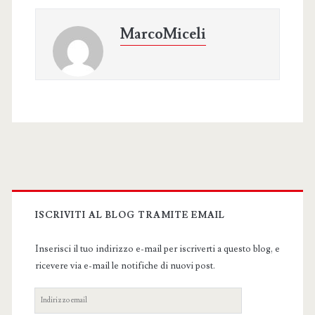
MarcoMiceli
Primary
Sidebar
ISCRIVITI AL BLOG TRAMITE EMAIL
Inserisci il tuo indirizzo e-mail per iscriverti a questo blog, e
ricevere via e-mail le notifiche di nuovi post.
Indirizzo
email